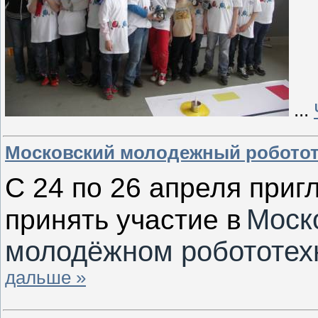
...
Московский молодежный роботот
С 24 по 26 апреля при
Моск
принять участие в
молодёжном
робототех
дальше »