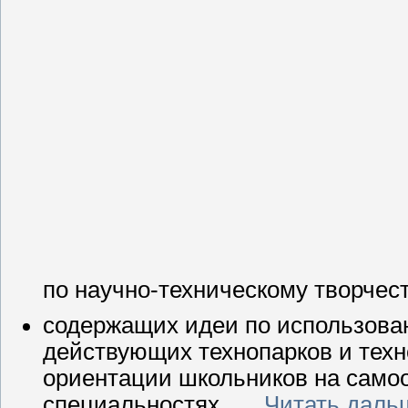
по научно-техническому творчест
содержащих идеи по использова
действующих технопарков и техн
ориентации школьников на само
специальностях.
...
Читать даль