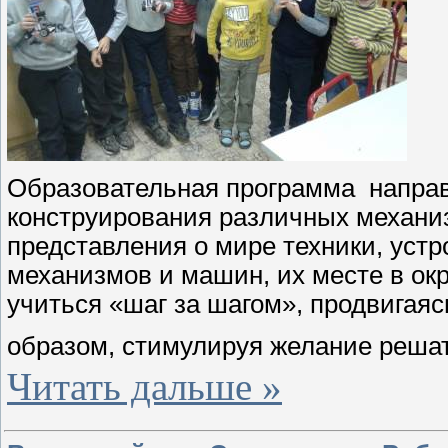
Образовательная программа направ
конструирования различных механи
представления о мире техники, устр
механизмов и машин, их месте в о
учиться «шаг за шагом», продвигаяс
образом, стимулируя желание решат
Читать дальше »