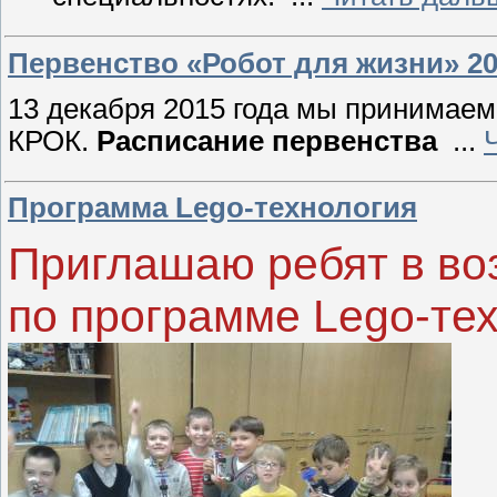
Первенство «Робот для жизни» 20
13 декабря 2015 года мы принимаем 
КРОК.
Расписание первенства
...
Программа Lego-технология
Приглашаю ребят в воз
по программе Lego-тех