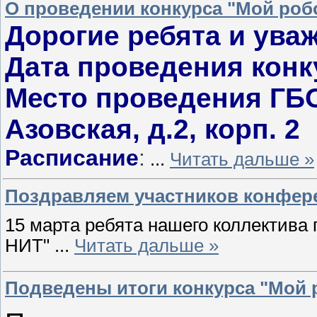
О проведении конкурса "Мой роб
Дорогие ребята и ува
Дата проведения конку
Место проведения ГБО
Азовская, д.2, корп. 2
Расписание
:
...
Читать дальше »
Поздравляем участников конфере
15 марта ребята нашего коллектива 
НИТ"
...
Читать дальше »
Подведены итоги конкурса "Мой 