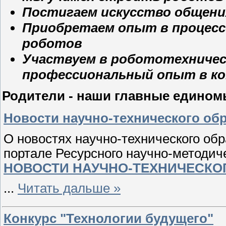
Постигаем искусство общени
Приобретаем опыт в процесс
роботов
Участвуем в робототехничес
профессиональный опыт в ко
Родители - наши главные едино
Новости научно-технического об
О новостях научно-технического обр
портале Ресурсного научно-методич
НОВОСТИ НАУЧНО-ТЕХНИЧЕСКО
...
Читать дальше »
Конкурс "Технологии будущего"